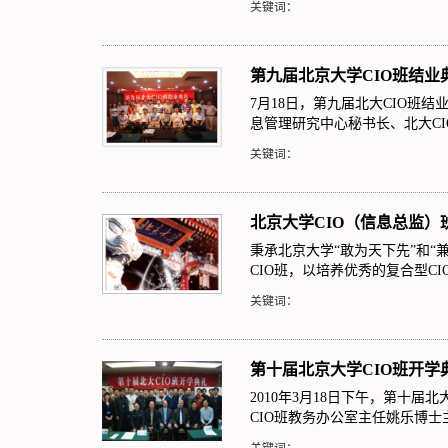
关键词：
第九届北京大学CIO班结业
7月18日，第九届北大CIO班
息管理研究中心秘书长、北大C
关键词：
北京大学CIO（信息总监）
秉承北京大学“敢为天下先”和
CIO班，以培养优秀的复合型C
关键词：
第十届北京大学CIO班开学
2010年3月18日下午，第十
CIO班教务办公室主任姚乐博
关键词：