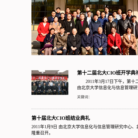
第十二届北大CIO班开学典
2011年3月17日下午，第十
由北京大学信息化与信息管理研
关键词：
第十届北大CIO班结业典礼
2011年1月9日 由北京大学信息化与信息管理研究中心、
隆重召开。