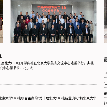
礼
二届北大CIO班开学典礼在北京大学英杰交流中心隆重举行。典礼
究中心秘书长、北京大
C
“
更
北京大学CIO班联合主办的“第十届北大CIO班结业典礼”将北京大学
神