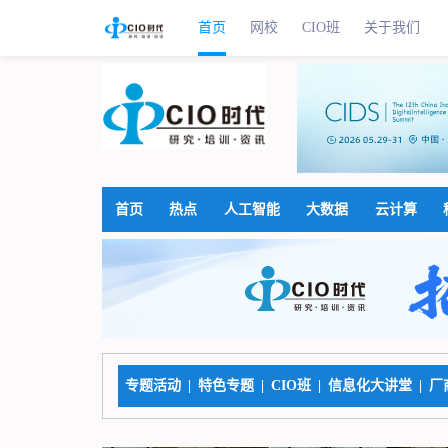
首页
网校
CIO班
关于我们
首页
热点
人工智能
大数据
云计算
专题活动
|
特色专题
|
CIO班
|
信息化大讲堂
|
厂