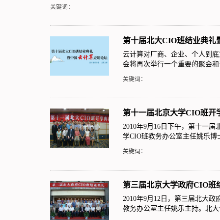
关键词：
第十届北大CIO班结业典礼
云计算对厂商、企业、个人到底意
会将再次举行一个重要的聚会和
关键词：
第十一届北京大学CIO班开
2010年9月16日下午，第十
学CIO班教务办公室主任姚乐
关键词：
第三届北京大学政府CIO班
2010年9月12日，第三届北大
教务办公室主任姚乐主持。北大