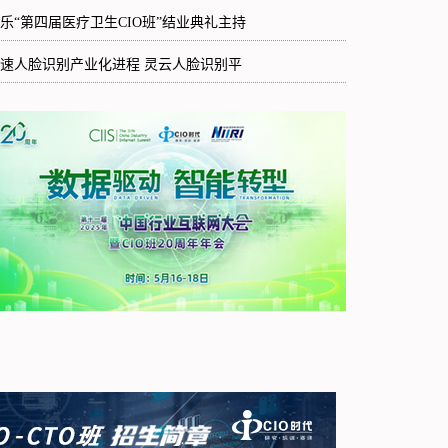
乐“第四届医疗卫生CIO班”结业典礼主持
速人脸识别产业化进程 灵云人脸识别平