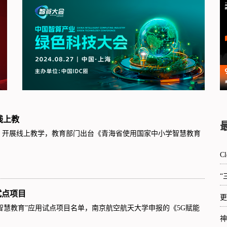
线上教
，开展线上教学，教育部门出台《青海省使用国家中小学智慧教育
C
“
试点项目
更
+智慧教育”应用试点项目名单，南京航空航天大学申报的《5G赋能
神