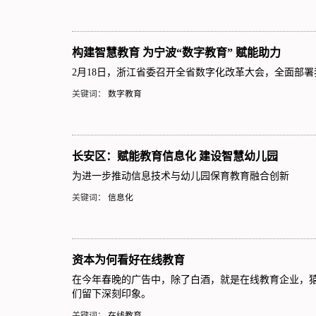
构建智慧教育 为宁波“数字教育” 赋能助力
2月18日，浙江省委召开全省数字化改革大会，全面部
关键词：
数字教育
长安区：赋能教育信息化 建设智慧幼儿园
为进一步推动信息技术与幼儿园保育教育融合创新
关键词：
信息化
资本为何看好在线教育
在今年春晚的广告中，除了白酒，就是在线教育企业，猿
们留下深刻印象。
关键词：
在线教育