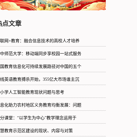
热点文章
联网+教育：融合信息技术的高校人才培养
中师范大学：移动端同步享校园一站式服务
国教育信息化可持续发展路径对中国的五个
线英语教育搏杀开始，355亿大市场谁主沉
小学人工智能教育现状问题与思考
息化助力农村地区义务教育均衡发展：问题
分课堂：“以学生为中心”教学理念运用于
慧教育示范区建设的现状、内容与对策