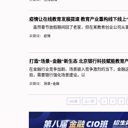
疫情让在线教育发展提速 教育产业重构线下线上
虽然春节放假期间回了老家，但在某教育创业公司从事
关键词：
疫情
打造“场景+金融”新生态 北京银行科技赋能教育
在金融行业竞争加剧、场景嵌入竞争激烈的当下，金融
验，需要银行强化场景建设，以
关键词：
场景+金融
669条
上一页
1
2
3
4