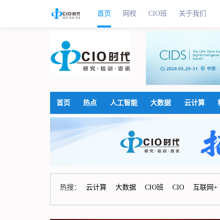
首页
网校
CIO班
关于我们
首页
热点
人工智能
大数据
云计算
热搜：
云计算
大数据
CIO班
CIO
互联网+