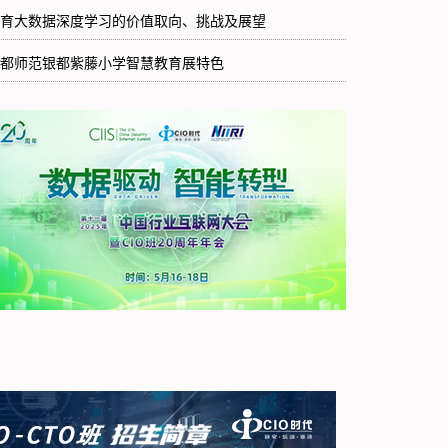
育大数据深度学习的价值取向、挑战及展望
都师范银都紫藤小学智慧教育展特色