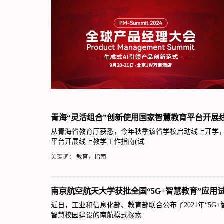
青海“灵活组合”创新使用国家智慧教育平台开展
从青海省教育厅获悉，今年秋季该省学校启动线上开学
平台开展线上教学工作指南(试
关键词：
教育，指南
南京航空航天大学获批全国“5G+智慧教育”应用
近日，工业和信息化部、教育部联合公布了2021年“5G
智慧校园建设的南航模式探索