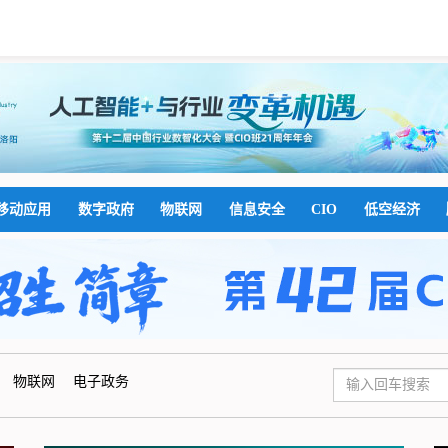
移动应用
数字政府
物联网
信息安全
CIO
低空经济
物联网
电子政务