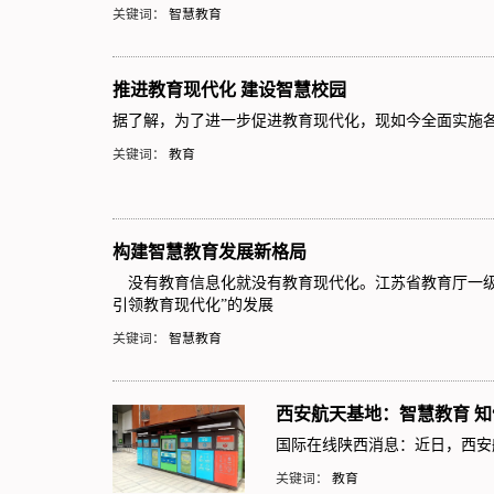
关键词：
智慧教育
推进教育现代化 建设智慧校园
据了解，为了进一步促进教育现代化，现如今全面实施
关键词：
教育
构建智慧教育发展新格局
没有教育信息化就没有教育现代化。江苏省教育厅一级巡
引领教育现代化”的发展
关键词：
智慧教育
西安航天基地：智慧教育 知
国际在线陕西消息：近日，西安航
关键词：
教育