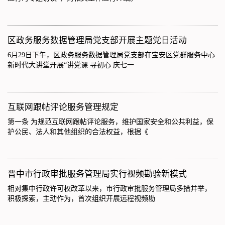
区政务服务数据管理局党支部开展主题党日活动
6月29日下午，区政务服务数据管理局党支部在宝安区党群服务中心
新时代大讲堂开展“讲党课 寻初心 庆七一
互联网跟帖评论服务管理规定
第一条 为规范互联网跟帖评论服务，维护国家安全和公共利益，保
护公民、法人和其他组织的合法权益，根据《
晋中市行政审批服务管理局实行视频勘验新模式
相对集中行政许可权改革以来，市行政审批服务管理局多措并举，
积极探索，主动作为，首次组织开展远程视频勘