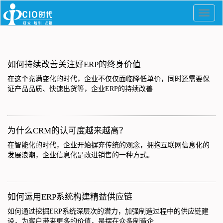
如何持续改善关注好ERP的终身价值
在这个充满变化的时代，企业不仅仅面临降低单价，同时还需要保
证产品品质、快速出货等，企业ERP的持续改善
为什么CRM的认可度越来越高？
在智能化的时代，企业开始摒弃传统的观念，拥抱互联网信息化的
发展浪潮，企业信息化是改进销售的一种方式。
如何运用ERP系统构建精益供应链
如何通过挖掘ERP系统深层次的潜力，加强制造过程中的供应链建
设，为客户带来更多的价值，是摆在众多制造企