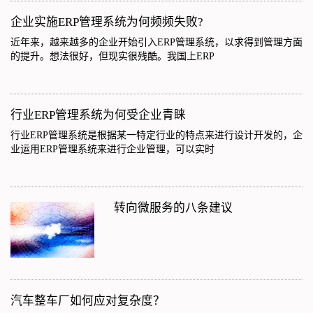
企业实施ERP管理系统为何频频失败?
近年来，越来越多的企业开始引入ERP管理系统，以求得到管理方面
的提升。想法很好，但现实很残酷。我国上ERP
行业ERP管理系统为何受企业青睐
行业ERP管理系统是根据某一特定行业的特点来进行设计开发的，企
业运用ERP管理系统来进行企业管理，可以实时
转向微服务的八条建议
汽车整车厂如何应对复杂度？