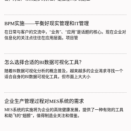
BPM实施——平衡好现实管理和IT管理
在日常与客户的交流中，“业务”、“应用”是话题的核心。现在企业对
信息化的关注点往往在应用层面。项目管
怎么选择合适的BI数据可视化工具？
随着BI数据可视化分析的概念普及，越来越多的企业渴求寻找一个
适合自身的BI数据可视化工具，但市面上大大小
企业生产管理过程对MES系统的需求
MES系统的实施将为企业的高效健康发展，提供了一种有效的工具
和助飞的“翅膀”，值得制造业关注和借鉴。