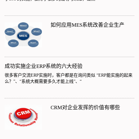
如何应用MES系统改善企业生产
成功实施企业ERP系统的六大经验
很多客户交流ERP实施时，客户都是在询问类似 “ERP能实施的起来
么？”、“系统大概需要多久才能上线”、“
CRM对企业发挥的价值有哪些