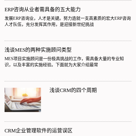
ERP咨询从业者需具备的五大能力
发展ERP咨询业，人才是关键。努力造就一支高素质的宏大ERP咨询
人才队伍，充分发挥其作用，是迎接新世纪挑战
浅谈MES的两种实施顾问类型
MES项目实施顾问是一份极具挑战的工作，需具备大量的专业知
识，以及丰富的实施经验。下面就为大家介绍最常
浅谈CRM的四个周期
CRM企业管理软件的运营误区