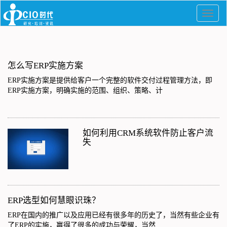
怎么写ERP实施方案
ERP实施方案是提供给客户一个完整的软件交付过程管理方法，即
ERP实施方案，明确实施的范围、组织、策略、计
如何利用CRM系统软件防止客户流
失
ERP选型如何慧眼识珠？
ERP在国内的推广以及应用已经有很多年的历史了，当然有些企业有
了ERP的实施，赢得了很多的成功与荣耀，当然