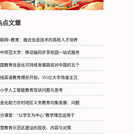
热点文章
联网+教育：融合信息技术的高校人才培养
中师范大学：移动端同步享校园一站式服务
国教育信息化可持续发展路径对中国的五个
线英语教育搏杀开始，355亿大市场谁主沉
小学人工智能教育现状问题与思考
息化助力农村地区义务教育均衡发展：问题
分课堂：“以学生为中心”教学理念运用于
慧教育示范区建设的现状、内容与对策