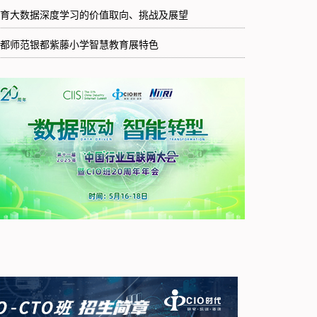
育大数据深度学习的价值取向、挑战及展望
都师范银都紫藤小学智慧教育展特色