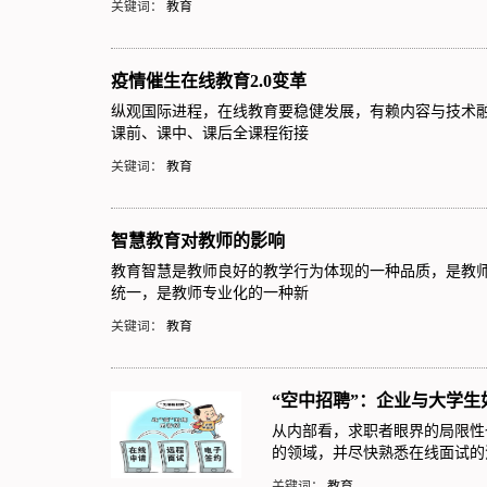
关键词：
教育
疫情催生在线教育2.0变革
纵观国际进程，在线教育要稳健发展，有赖内容与技术
课前、课中、课后全课程衔接
关键词：
教育
智慧教育对教师的影响
教育智慧是教师良好的教学行为体现的一种品质，是教
统一，是教师专业化的一种新
关键词：
教育
“空中招聘”：企业与大学生
从内部看，求职者眼界的局限性
的领域，并尽快熟悉在线面试的
关键词：
教育