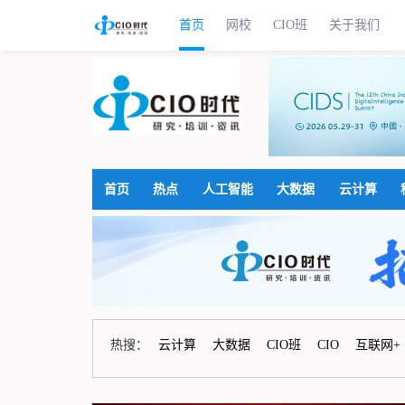
首页
网校
CIO班
关于我们
首页
热点
人工智能
大数据
云计算
热搜：
云计算
大数据
CIO班
CIO
互联网+