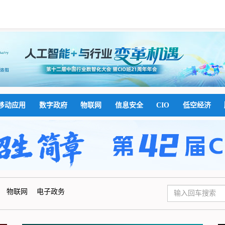
移动应用
数字政府
物联网
信息安全
CIO
低空经济
物联网
电子政务