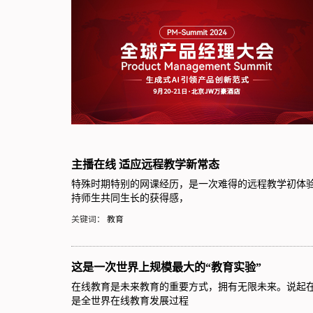
主播在线 适应远程教学新常态
特殊时期特别的网课经历，是一次难得的远程教学初体验
持师生共同生长的获得感，
关键词：
教育
这是一次世界上规模最大的“教育实验”
在线教育是未来教育的重要方式，拥有无限未来。说起在
是全世界在线教育发展过程